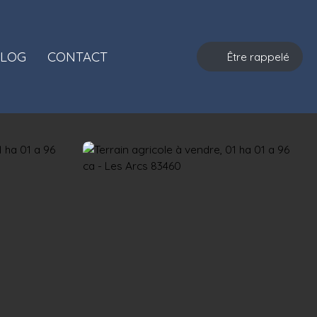
LOG
CONTACT
Être rappelé