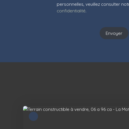
personnelles, veuillez consulter no
confidentialité
.
Envoyer