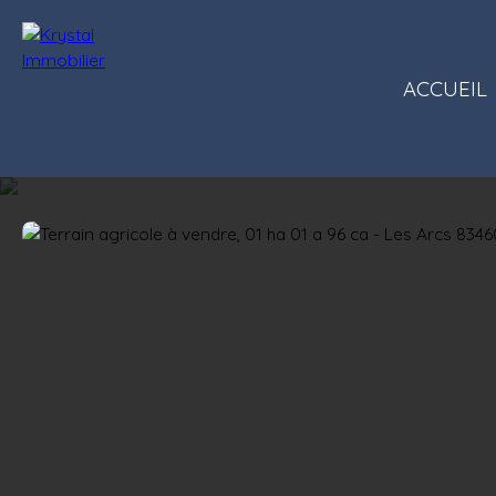
ACCUEIL