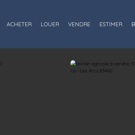
ACHETER
LOUER
VENDRE
ESTIMER
B