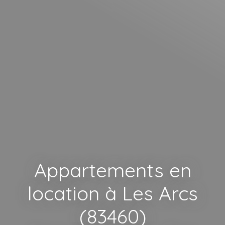
Appartements en
location à Les Arcs
(83460)