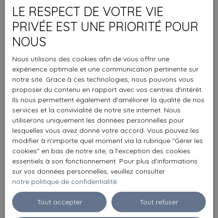
LE RESPECT DE VOTRE VIE
PRIVÉE EST UNE PRIORITÉ POUR
NOUS
Nous utilisons des cookies afin de vous offrir une
expérience optimale et une communication pertinente sur
notre site. Grace à ces technologies, nous pouvons vous
proposer du contenu en rapport avec vos centres d'intérêt.
Ils nous permettent également d'améliorer la qualité de nos
services et la convivialité de notre site internet. Nous
utiliserons uniquement les données personnelles pour
lesquelles vous avez donné votre accord. Vous pouvez les
modifier à n'importe quel moment via la rubrique ″Gérer les
cookies″ en bas de notre site, à l'exception des cookies
essentiels à son fonctionnement. Pour plus d'informations
sur vos données personnelles, veuillez consulter
notre politique de confidentialité
.
Tout accepter
Tout refuser