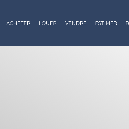
ACHETER
LOUER
VENDRE
ESTIMER
B