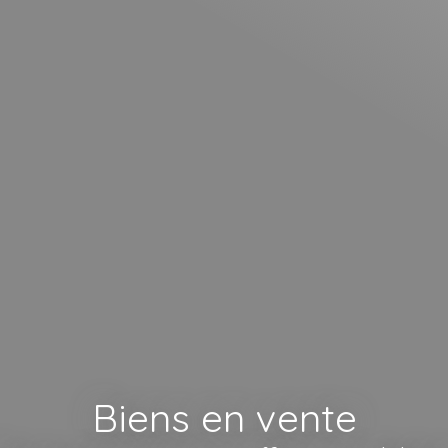
Biens en vente