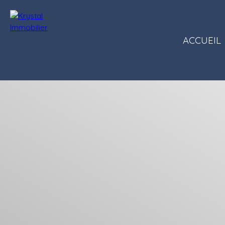
ACCUEIL