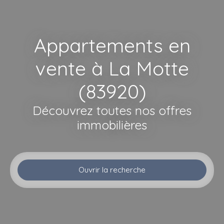
Appartements en
vente à La Motte
(83920)
Découvrez toutes nos offres
immobilières
Ouvrir la recherche
Type d'offre
Vente