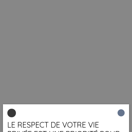
LE RESPECT DE VOTRE VIE