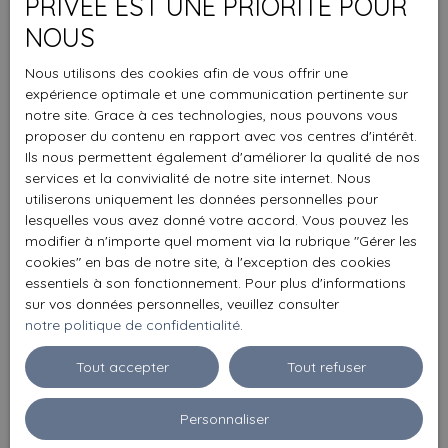
PRIVÉE EST UNE PRIORITÉ POUR
NOUS
Nous utilisons des cookies afin de vous offrir une
expérience optimale et une communication pertinente sur
notre site. Grace à ces technologies, nous pouvons vous
proposer du contenu en rapport avec vos centres d'intérêt.
Ils nous permettent également d'améliorer la qualité de nos
services et la convivialité de notre site internet. Nous
utiliserons uniquement les données personnelles pour
lesquelles vous avez donné votre accord. Vous pouvez les
modifier à n'importe quel moment via la rubrique ″Gérer les
cookies″ en bas de notre site, à l'exception des cookies
essentiels à son fonctionnement. Pour plus d'informations
sur vos données personnelles, veuillez consulter
notre politique de confidentialité
.
Tout accepter
Tout refuser
Personnaliser