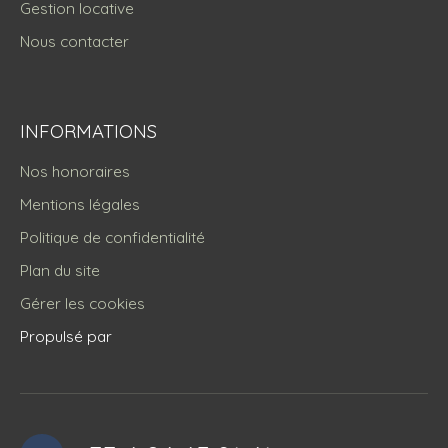
Gestion locative
Nous contacter
INFORMATIONS
Nos honoraires
Mentions légales
Politique de confidentialité
Plan du site
Gérer les cookies
Propulsé par