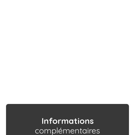
Informations
complémentaires