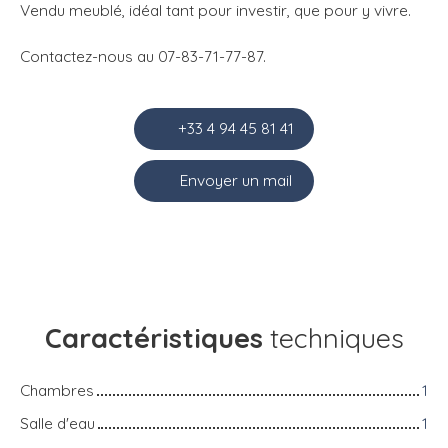
Vendu meublé, idéal tant pour investir, que pour y vivre.
Contactez-nous au 07-83-71-77-87.
+33 4 94 45 81 41
Envoyer un mail
Caractéristiques
techniques
Chambres
1
Salle d'eau
1