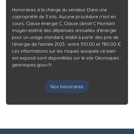
Honoraires à la charge du vendeur. Dans une
copropriété de 3 lots. Aucune procédure n'est en
cours. Classe énergie C, Classe climat C Montant
moyen estimé des dépenses annuelles d'énergie
pour un usage standard, établi à partir des prix de
l'énergie de l'année 2023 : entre 510.00 et 780.00 €.
Les informations sur les risques auxquels ce bien
est exposé sont disponibles sur le site Géorisques :
georisques.gouv.fr.
Nos honoraires