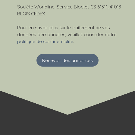
Société Worldline, Service Bloctel, CS 61311, 41013
BLOIS CEDEX.
Pour en savoir plus sur le traitement de vos
données personnelles, veuillez consulter notre
politique de confidentialité
.
Recevoir des annonces