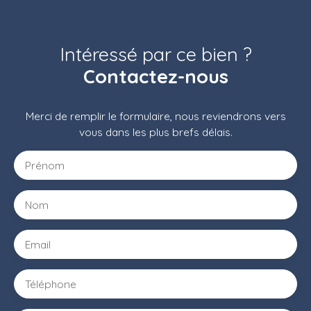
Intéressé par ce bien ?
Contactez-nous
Merci de remplir le formulaire, nous reviendrons vers
vous dans les plus brefs délais.
Prénom
Nom
Email
Téléphone