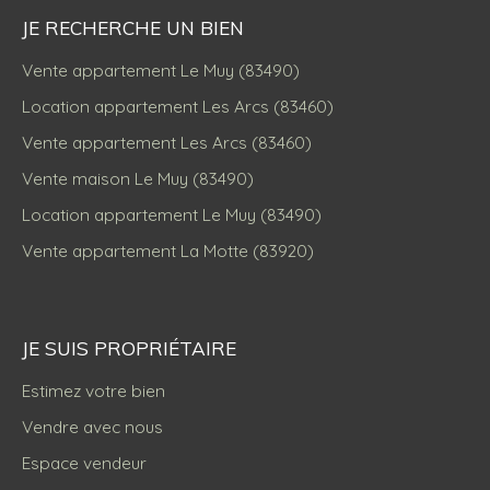
JE RECHERCHE UN BIEN
Vente appartement Le Muy (83490)
Location appartement Les Arcs (83460)
Vente appartement Les Arcs (83460)
Vente maison Le Muy (83490)
Location appartement Le Muy (83490)
Vente appartement La Motte (83920)
JE SUIS PROPRIÉTAIRE
Estimez votre bien
Vendre avec nous
Espace vendeur