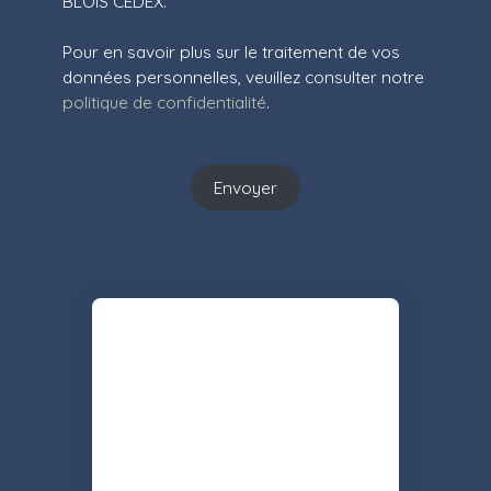
BLOIS CEDEX.
Pour en savoir plus sur le traitement de vos
données personnelles, veuillez consulter notre
politique de confidentialité
.
Envoyer