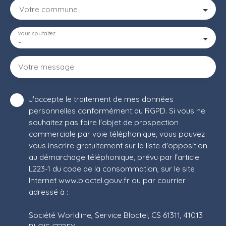
Votre commune
Vous souhaitez
-
Votre message
J'accepte le traitement de mes données
personnelles conformément au RGPD. Si vous ne
souhaitez pas faire l'objet de prospection
commerciale par voie téléphonique, vous pouvez
vous inscrire gratuitement sur la liste d'opposition
au démarchage téléphonique, prévu par l'article
L223-1 du code de la consommation, sur le site
Internet www.bloctel.gouv.fr ou par courrier
adressé à :
Société Worldline, Service Bloctel, CS 61311, 41013